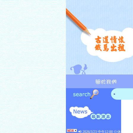
📢 2026/3/23 中午12:00 公休📢